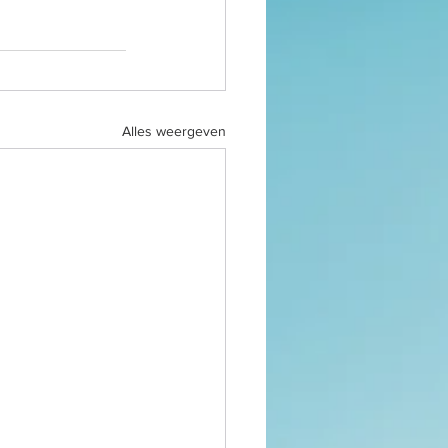
Alles weergeven