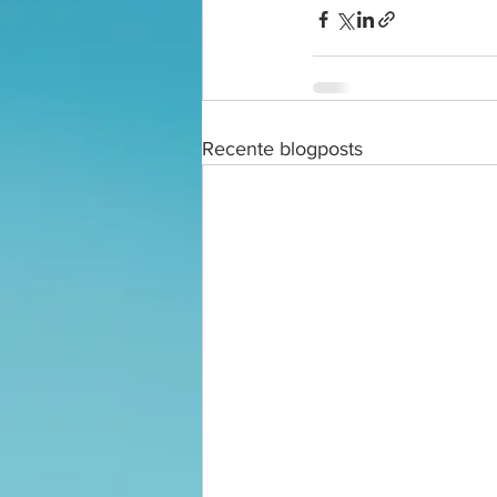
Recente blogposts