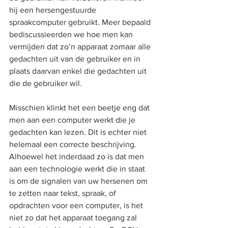
hij een hersengestuurde 
spraakcomputer gebruikt. Meer bepaald 
bediscussieerden we hoe men kan 
vermijden dat zo’n apparaat zomaar alle 
gedachten uit van de gebruiker en in 
plaats daarvan enkel die gedachten uit 
die de gebruiker wil.
Misschien klinkt het een beetje eng dat 
men aan een computer werkt die je 
gedachten kan lezen. Dit is echter niet 
helemaal een correcte beschrijving. 
Alhoewel het inderdaad zo is dat men 
aan een technologie werkt die in staat 
is om de signalen van uw hersenen om 
te zetten naar tekst, spraak, of 
opdrachten voor een computer, is het 
niet zo dat het apparaat toegang zal 