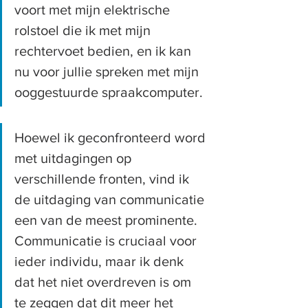
voort met mijn elektrische 
rolstoel die ik met mijn 
rechtervoet bedien, en ik kan 
nu voor jullie spreken met mijn 
ooggestuurde spraakcomputer.
Hoewel ik geconfronteerd word 
met uitdagingen op 
verschillende fronten, vind ik 
de uitdaging van communicatie 
een van de meest prominente. 
Communicatie is cruciaal voor 
ieder individu, maar ik denk 
dat het niet overdreven is om 
te zeggen dat dit meer het 