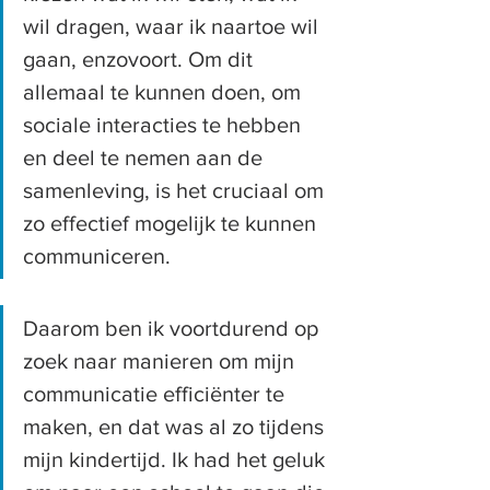
wil dragen, waar ik naartoe wil 
gaan, enzovoort. Om dit 
allemaal te kunnen doen, om 
sociale interacties te hebben 
en deel te nemen aan de 
samenleving, is het cruciaal om 
zo effectief mogelijk te kunnen 
communiceren.
Daarom ben ik voortdurend op 
zoek naar manieren om mijn 
communicatie efficiënter te 
maken, en dat was al zo tijdens 
mijn kindertijd. Ik had het geluk 