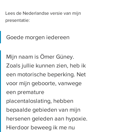
Lees de Nederlandse versie van mijn 
presentatie:
Goede morgen iedereen
Mijn naam is Ömer Güney. 
Zoals jullie kunnen zien, heb ik 
een motorische beperking. Net 
voor mijn geboorte, vanwege 
een premature 
placentaloslating, hebben 
bepaalde gebieden van mijn 
hersenen geleden aan hypoxie. 
Hierdoor beweeg ik me nu 