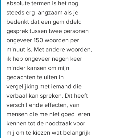
absolute termen is het nog 
steeds erg langzaam als je 
bedenkt dat een gemiddeld 
gesprek tussen twee personen 
ongeveer 150 woorden per 
minuut is. Met andere woorden, 
ik heb ongeveer negen keer 
minder kansen om mijn 
gedachten te uiten in 
vergelijking met iemand die 
verbaal kan spreken. Dit heeft 
verschillende effecten, van 
mensen die me niet goed leren 
kennen tot de noodzaak voor 
mij om te kiezen wat belangrijk 