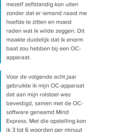
mezelf zelfstandig kon uiten 
zonder dat er iemand naast me 
hoefde te zitten en moest 
raden wat ik wilde zeggen. Dit 
maakte duidelijk dat ik enorm 
baat zou hebben bij een OC-
apparaat.
Voor de volgende acht jaar 
gebruikte ik mijn OC-apparaat 
dat aan mijn rolstoel was 
bevestigd, samen met de OC-
software genaamd Mind 
Express. Met die opstelling kon 
ik 3 tot 6 woorden per minuut 