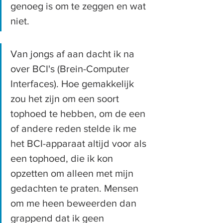
genoeg is om te zeggen en wat 
niet.
Van jongs af aan dacht ik na 
over BCI's (Brein-Computer 
Interfaces). Hoe gemakkelijk 
zou het zijn om een soort 
tophoed te hebben, om de een 
of andere reden stelde ik me 
het BCI-apparaat altijd voor als 
een tophoed, die ik kon 
opzetten om alleen met mijn 
gedachten te praten. Mensen 
om me heen beweerden dan  
grappend dat ik geen 