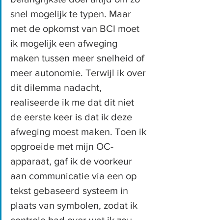
snel mogelijk te typen. Maar 
met de opkomst van BCI moet 
ik mogelijk een afweging 
maken tussen meer snelheid of 
meer autonomie. Terwijl ik over 
dit dilemma nadacht, 
realiseerde ik me dat dit niet 
de eerste keer is dat ik deze 
afweging moest maken. Toen ik 
opgroeide met mijn OC-
apparaat, gaf ik de voorkeur 
aan communicatie via een op 
tekst gebaseerd systeem in 
plaats van symbolen, zodat ik 