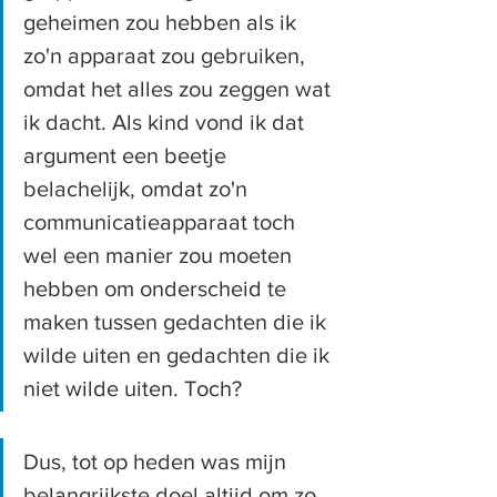
geheimen zou hebben als ik 
zo'n apparaat zou gebruiken, 
omdat het alles zou zeggen wat 
ik dacht. Als kind vond ik dat 
argument een beetje 
belachelijk, omdat zo'n 
communicatieapparaat toch 
wel een manier zou moeten 
hebben om onderscheid te 
maken tussen gedachten die ik 
wilde uiten en gedachten die ik 
niet wilde uiten. Toch?
Dus, tot op heden was mijn 
belangrijkste doel altijd om zo 