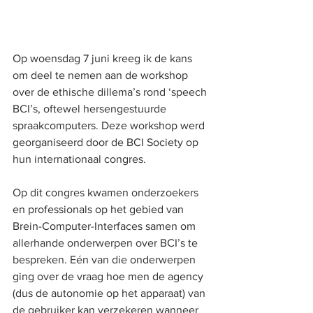
Op woensdag 7 juni kreeg ik de kans 
om deel te nemen aan de workshop 
over de ethische dillema’s rond ‘speech 
BCI’s, oftewel hersengestuurde 
spraakcomputers. Deze workshop werd 
georganiseerd door de BCI Society op 
hun internationaal congres.
Op dit congres kwamen onderzoekers 
en professionals op het gebied van 
Brein-Computer-Interfaces samen om 
allerhande onderwerpen over BCI’s te 
bespreken. Eén van die onderwerpen 
ging over de vraag hoe men de agency 
(dus de autonomie op het apparaat) van 
de gebruiker kan verzekeren wanneer 