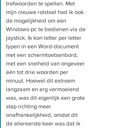
trefwoorden te spellen. Met 
mijn nieuwe rolstoel had ik ook 
de mogelijkheid om een 
Windows-pc te bedienen via de 
joystick. Ik kon letter per letter 
typen in een Word-document 
met een schermtoetsenbord, 
met een snelheid van ongeveer 
één tot drie woorden per 
minuut. Hoewel dit extreem 
langzaam en erg vermoeiend 
was, was dit eigenlijk een grote 
stap richting meer 
onafhankelijkheid, omdat dit 
de allereerste keer was dat ik 