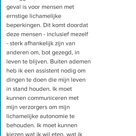
geval is voor mensen met 
ernstige lichamelijke 
beperkingen. Dit komt doordat 
deze mensen - inclusief mezelf 
- sterk afhankelijk zijn van 
anderen om, bot gezegd, in 
leven te blijven. Buiten ademen 
heb ik een assistent nodig om 
dingen te doen die mijn leven 
in stand houden. Ik moet 
kunnen communiceren met 
mijn verzorgers om mijn 
lichamelijke autonomie te 
behouden. Ik moet kunnen 
kiezen wat ik wil eten, wat ik 