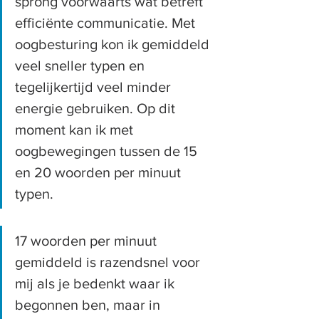
sprong voorwaarts wat betreft 
efficiënte communicatie. Met 
oogbesturing kon ik gemiddeld 
veel sneller typen en 
tegelijkertijd veel minder 
energie gebruiken. Op dit 
moment kan ik met 
oogbewegingen tussen de 15 
en 20 woorden per minuut 
typen.
17 woorden per minuut 
gemiddeld is razendsnel voor 
mij als je bedenkt waar ik 
begonnen ben, maar in 