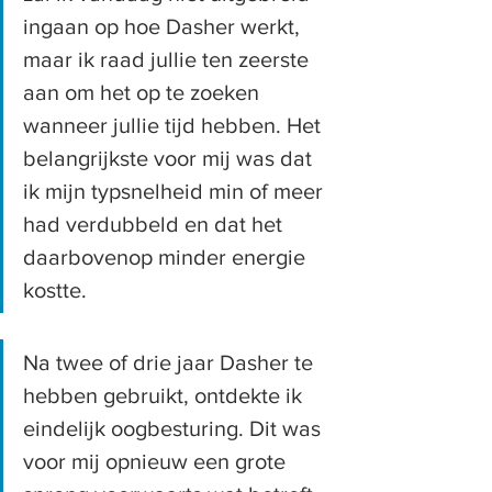
ingaan op hoe Dasher werkt, 
maar ik raad jullie ten zeerste 
aan om het op te zoeken 
wanneer jullie tijd hebben. Het 
belangrijkste voor mij was dat 
ik mijn typsnelheid min of meer 
had verdubbeld en dat het 
daarbovenop minder energie 
kostte.
Na twee of drie jaar Dasher te 
hebben gebruikt, ontdekte ik 
eindelijk oogbesturing. Dit was 
voor mij opnieuw een grote 