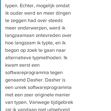
typen. Echter, mogelijk omdat 
ik ouder werd en meer dingen 
te zeggen had over steeds 
meer onderwerpen, werd ik 
langzaamaan ontevreden over 
hoe langzaam ik typte, en ik 
begon op zoek te gaan naar 
alternatieve typmethoden. Ik 
kwam eerst een 
softwareprogramma tegen 
genaamd Dasher. Dasher is 
een uniek softwareprogramma 
met een zeer originele manier 
van typen. Vanwege tijdgebrek 
zal ik vandaag niet uitgebreid 