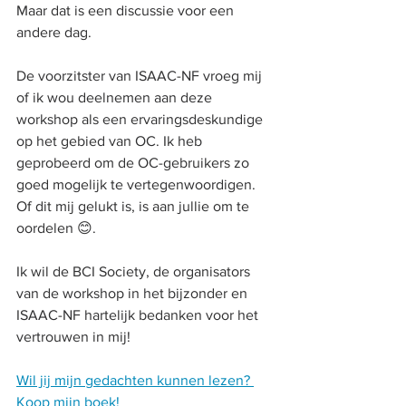
Maar dat is een discussie voor een 
andere dag.
De voorzitster van ISAAC-NF vroeg mij 
of ik wou deelnemen aan deze 
workshop als een ervaringsdeskundige 
op het gebied van OC. Ik heb 
geprobeerd om de OC-gebruikers zo 
goed mogelijk te vertegenwoordigen. 
Of dit mij gelukt is, is aan jullie om te 
oordelen 😊.
Ik wil de BCI Society, de organisators 
van de workshop in het bijzonder en 
ISAAC-NF hartelijk bedanken voor het 
vertrouwen in mij!
Wil jij mijn gedachten kunnen lezen? 
Koop mijn boek!