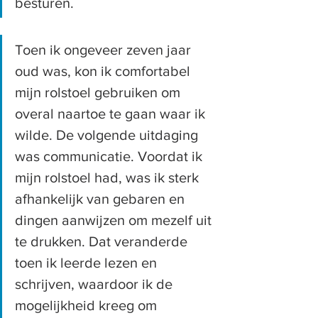
besturen.
Toen ik ongeveer zeven jaar 
oud was, kon ik comfortabel 
mijn rolstoel gebruiken om 
overal naartoe te gaan waar ik 
wilde. De volgende uitdaging 
was communicatie. Voordat ik 
mijn rolstoel had, was ik sterk 
afhankelijk van gebaren en 
dingen aanwijzen om mezelf uit 
te drukken. Dat veranderde 
toen ik leerde lezen en 
schrijven, waardoor ik de 
mogelijkheid kreeg om 